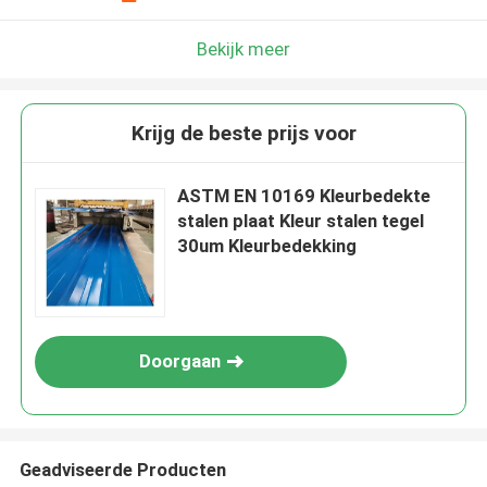
Bekijk meer
Krijg de beste prijs voor
ASTM EN 10169 Kleurbedekte
stalen plaat Kleur stalen tegel
30um Kleurbedekking
Doorgaan
Geadviseerde Producten