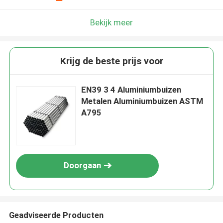
Bekijk meer
Krijg de beste prijs voor
EN39 3 4 Aluminiumbuizen
Metalen Aluminiumbuizen ASTM
A795
Doorgaan
Geadviseerde Producten