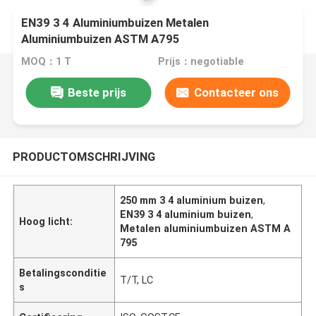
EN39 3 4 Aluminiumbuizen Metalen
Aluminiumbuizen ASTM A795
MOQ：1 T
Prijs：negotiable
Beste prijs
Contacteer ons
PRODUCTOMSCHRIJVING
250 mm 3 4 aluminium buizen
,
EN39 3 4 aluminium buizen
,
Hoog licht:
Metalen aluminiumbuizen ASTM A
795
Betalingsconditie
T/T, LC
s