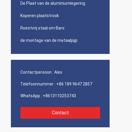
De Plaat van de aluminiumlegering
Koperen plaatstrook
Roestvrij staal om Bars
de montage van de metaalpijp
Contactpersoon :
Alex
Telefoonnummer :
+86 189 9647 2857
WhatsApp :
+8613110253743
Contact