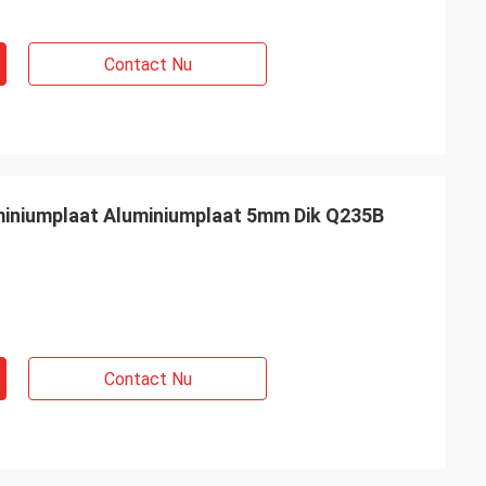
Contact Nu
iniumplaat Aluminiumplaat 5mm Dik Q235B
Contact Nu